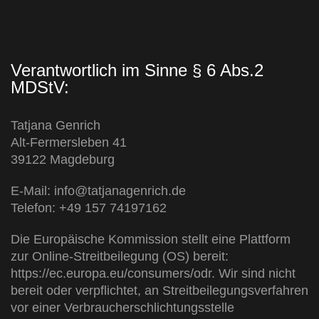
Verantwortlich im Sinne § 6 Abs.2
MDStV:
Tatjana Genrich
Alt-Fermersleben 41
39122 Magdeburg
E-Mail: info@tatjanagenrich.de
Telefon: +49 157 74197162
Die Europäische Kommission stellt eine Plattform
zur Online-Streitbeilegung (OS) bereit:
https://ec.europa.eu/consumers/odr. Wir sind nicht
bereit oder verpflichtet, an Streitbeilegungsverfahren
vor einer Verbraucherschlichtungsstelle