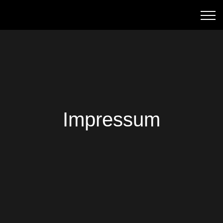
Impressum