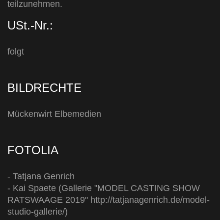
teilzunehmen.
USt.-Nr.:
folgt
BILDRECHTE
Mückenwirt Elbemedien
FOTOLIA
- Tatjana Genrich
- Kai Spaete (Gallerie "MODEL CASTING SHOW
RATSWAAGE 2019" http://tatjanagenrich.de/model-
studio-gallerie/)