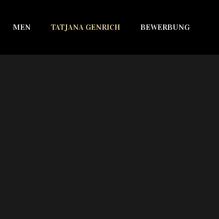
MEN
TATJANA GENRICH
BEWERBUNG