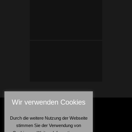
Wir verwenden Cookies
Durch die weitere Nutzung der Webseite
stimmen Sie der Verwendung von