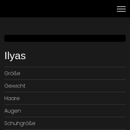
Ilyas
Größe
Gewicht
Haare
Augen
Schuhgröße