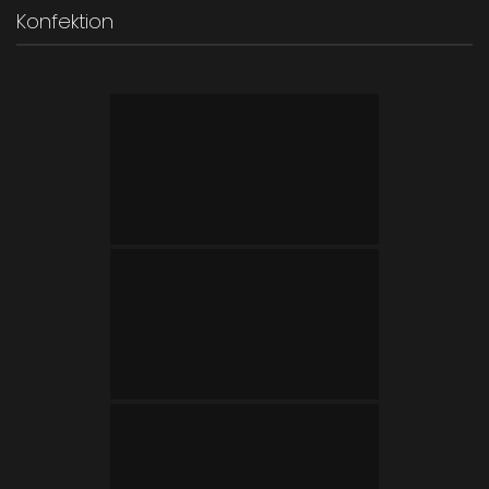
Konfektion