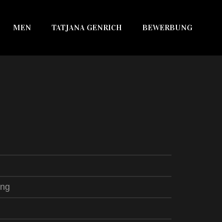
MEN
TATJANA GENRICH
BEWERBUNG
ang