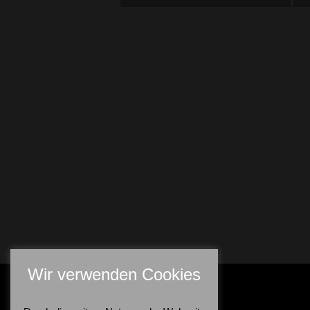
Wir verwenden Cookies