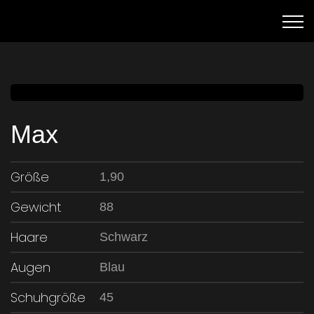
Max
Größe
1,90
Gewicht
88
Haare
Schwarz
Augen
Blau
Schuhgröße
45