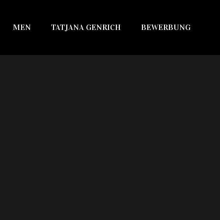
MEN
TATJANA GENRICH
BEWERBUNG