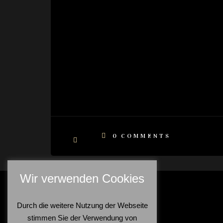
0
COMMENTS
Wir verwenden Cookies
Durch die weitere Nutzung der Webseite
stimmen Sie der Verwendung von