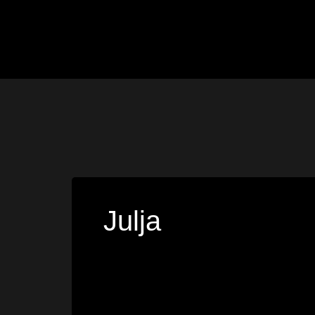
Julja