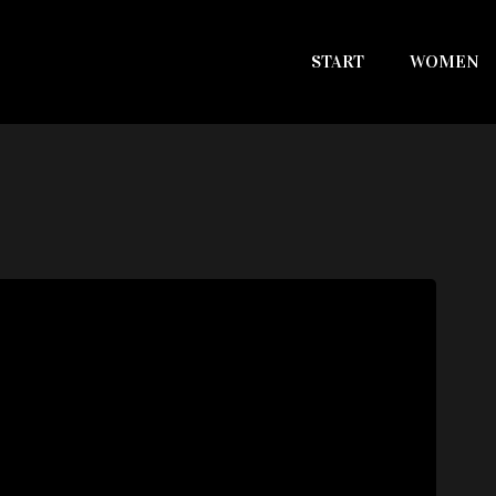
START
WOMEN