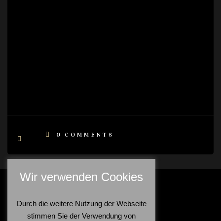
0
COMMENTS
Wir verwenden Cookies
Durch die weitere Nutzung der Webseite
stimmen Sie der Verwendung von