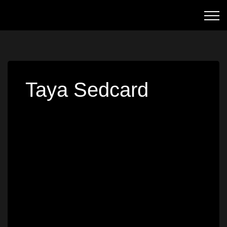
Taya Sedcard